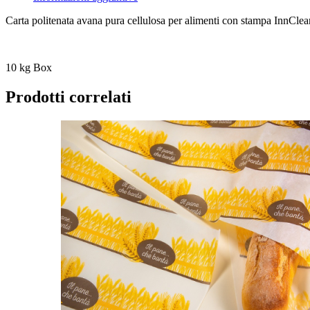
Carta politenata avana pura cellulosa per alimenti con stampa InnCle
10 kg Box
Prodotti correlati