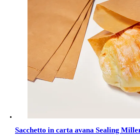
Sacchetto in carta avana Sealing Mill