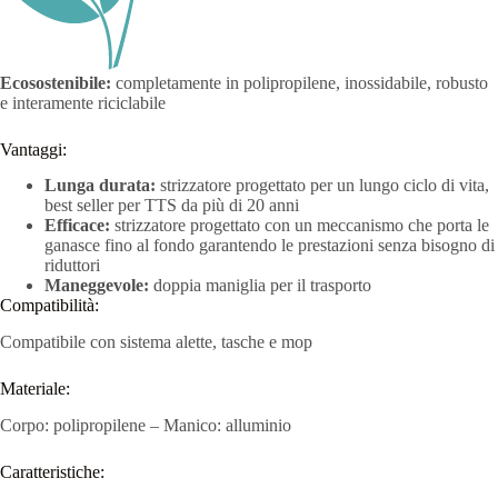
Ecosostenibile:
completamente in polipropilene, inossidabile, robusto
e interamente riciclabile
Vantaggi:
Lunga durata:
strizzatore progettato per un lungo ciclo di vita,
best seller per TTS da più di 20 anni
Efficace:
strizzatore progettato con un meccanismo che porta le
ganasce fino al fondo garantendo le prestazioni senza bisogno di
riduttori
Maneggevole:
doppia maniglia per il trasporto
Compatibilità:
Compatibile con sistema alette, tasche e mop
Materiale:
Corpo: polipropilene – Manico: alluminio
Caratteristiche: