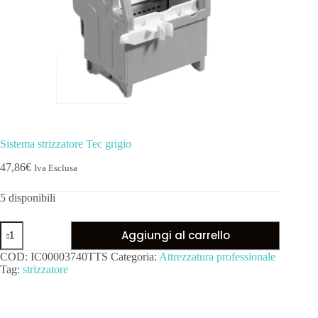
Sistema strizzatore Tec grigio
47,86
€
Iva Esclusa
5 disponibili
Aggiungi al carrello
COD:
IC00003740TTS
Categoria:
Attrezzatura professionale
Tag:
strizzatore