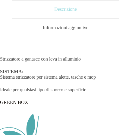
Descrizione
Informazioni aggiuntive
Strizzatore a ganasce con leva in alluminio
SISTEMA:
Sistema strizzatore per sistema alette, tasche e mop
Ideale per qualsiasi tipo di sporco e superficie
GREEN BOX