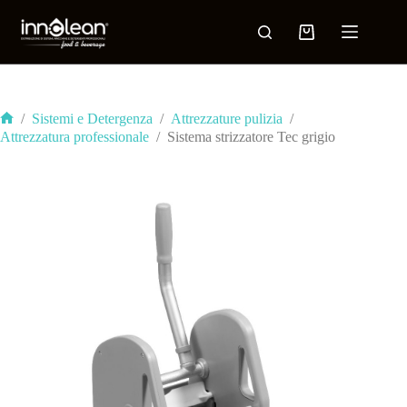
/
Sistemi e Detergenza
/
Attrezzature pulizia
/
Attrezzatura professionale
/
Sistema strizzatore Tec grigio