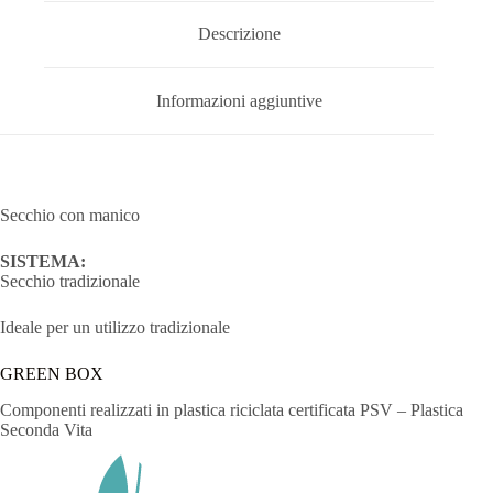
Descrizione
Informazioni aggiuntive
Secchio con manico
SISTEMA:
Secchio tradizionale
Ideale per un utilizzo tradizionale
GREEN BOX
Componenti realizzati in plastica riciclata certificata PSV – Plastica
Seconda Vita