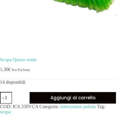
Scopa Queen verde
1,30
€
Iva Esclusa
14 disponibili
Aggiungi al carrello
COD:
ICS.330VCA
Categoria:
Attrezzature pulizia
Tag:
scopa