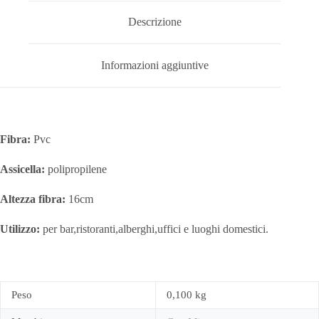
Descrizione
Informazioni aggiuntive
Fibra:
Pvc
Assicella:
polipropilene
Altezza fibra:
16cm
Utilizzo:
per bar,ristoranti,alberghi,uffici e luoghi domestici.
Peso
0,100 kg