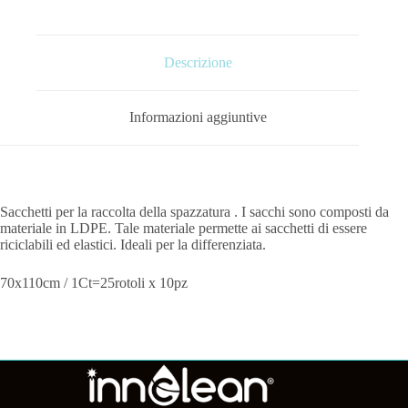
Descrizione
Informazioni aggiuntive
Sacchetti per la raccolta della spazzatura . I sacchi sono composti da
materiale in LDPE. Tale materiale permette ai sacchetti di essere
riciclabili ed elastici. Ideali per la differenziata.
70x110cm / 1Ct=25rotoli x 10pz