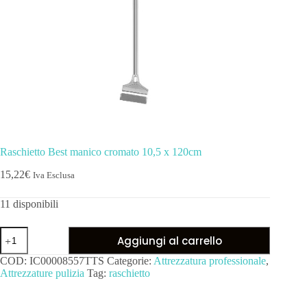
Raschietto Best manico cromato 10,5 x 120cm
15,22
€
Iva Esclusa
11 disponibili
Aggiungi al carrello
COD:
IC00008557TTS
Categorie:
Attrezzatura professionale
,
Attrezzature pulizia
Tag:
raschietto