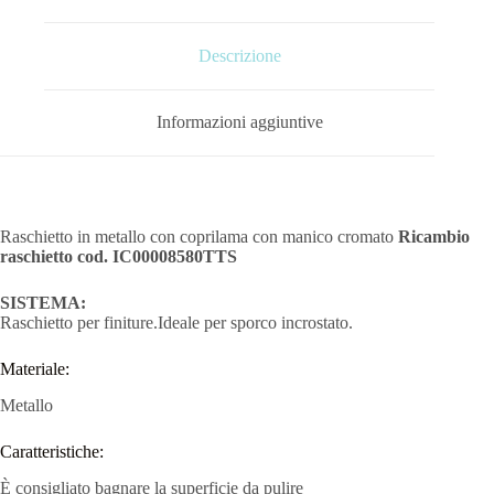
Descrizione
Informazioni aggiuntive
Raschietto in metallo con coprilama con manico cromato
Ricambio
raschietto cod. IC00008580TTS
SISTEMA:
Raschietto per finiture.Ideale per sporco incrostato.
Materiale:
Metallo
Caratteristiche:
È consigliato bagnare la superficie da pulire