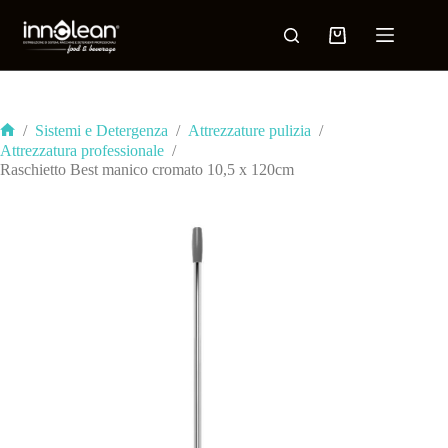
/
Sistemi e Detergenza
/
Attrezzature pulizia
/
Attrezzatura professionale
/
Raschietto Best manico cromato 10,5 x 120cm