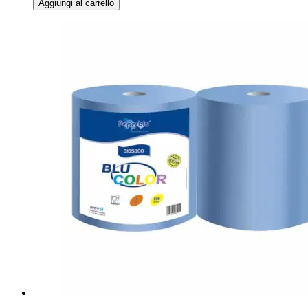
Aggiungi al carrello