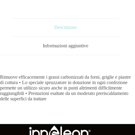
Descrizione
Informazioni aggiuntive
Rimuove efficacemente i grassi carbonizzati da forni, griglie e piastre
di cottura • Lo speciale spruzzatore in dotazione in ogni confezione
permette un utilizzo sicuro anche in punti altrimenti difficilmente
raggiungibili • Prestazioni esaltate da un moderato preriscaldamento
delle superfici da trattare