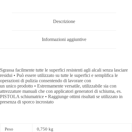
Descrizione
Informazioni aggiuntive
Sgrassa facilmente tutte le superfici resistenti agli alcali senza lasciare
residui • Può essere utilizzato su tutte le superfici e semplifica le
operazioni di pulizia consentendo di lavorare con
un unico prodotto • Estremamente versatile, utilizzabile sia con
attrezzature manuali che con applicatori generatori di schiuma, es.
PISTOLA schiumatrice • Raggiunge ottimi risultati se utilizzato in
presenza di sporco incrostato
Peso
0,750 kg