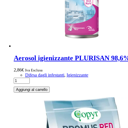
Aerosol igienizzante PLURISAN 98,6% 
2,86
€
Iva Esclusa
Difesa dagli infestanti
,
Igienizzante
Aggiungi al carrello