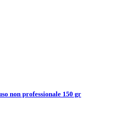
 non professionale 150 gr