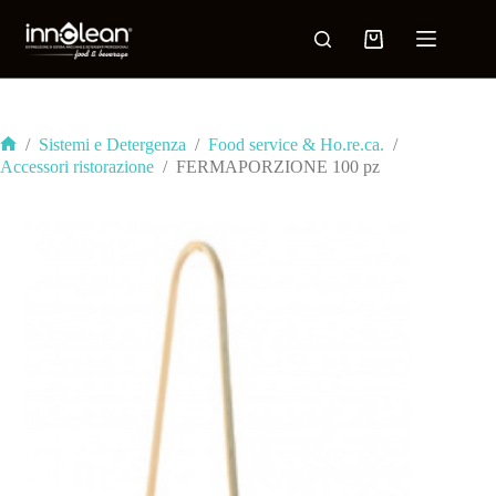
/
Sistemi e Detergenza
/
Food service & Ho.re.ca.
/
Accessori ristorazione
/
FERMAPORZIONE 100 pz