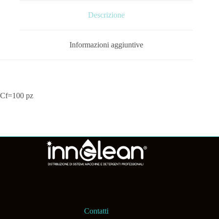
Descrizione
Informazioni aggiuntive
Cf=100 pz
Contatti