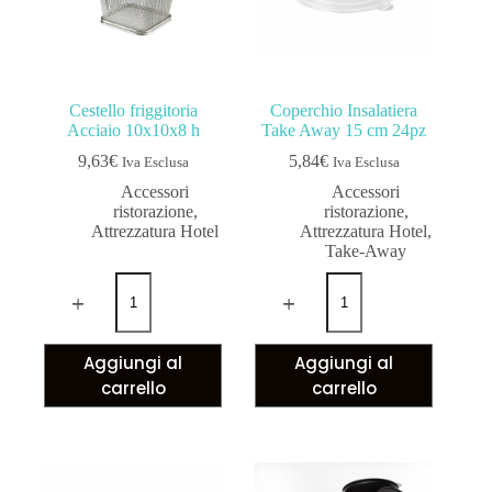
Cestello friggitoria
Coperchio Insalatiera
Acciaio 10x10x8 h
Take Away 15 cm 24pz
9,63
€
5,84
€
Iva Esclusa
Iva Esclusa
Accessori
Accessori
ristorazione
,
ristorazione
,
Attrezzatura Hotel
Attrezzatura Hotel
,
Take-Away
Aggiungi al
Aggiungi al
carrello
carrello