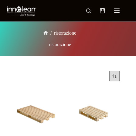
/
ristorazione
ristorazione