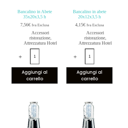
Bancalino in Abete
Bancalino in abete
35x20x3,5 h
20x12x3,5 h
7,56
€
4,15
€
Iva Esclusa
Iva Esclusa
Accessori
Accessori
ristorazione
,
ristorazione
,
Attrezzatura Hotel
Attrezzatura Hotel
Aggiungi al
Aggiungi al
carrello
carrello