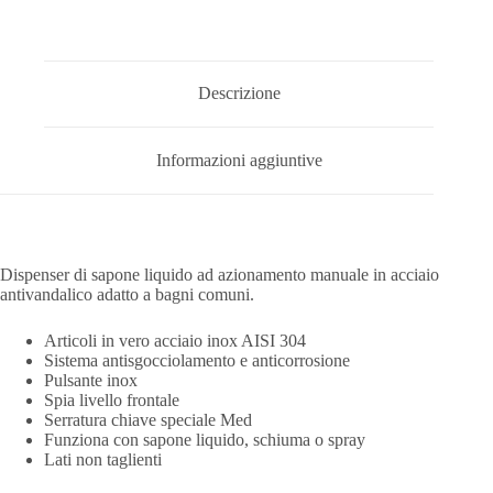
Descrizione
Informazioni aggiuntive
Dispenser di sapone liquido ad azionamento manuale in acciaio
antivandalico adatto a bagni comuni.
Articoli in vero acciaio inox AISI 304
Sistema antisgocciolamento e anticorrosione
Pulsante inox
Spia livello frontale
Serratura chiave speciale Med
Funziona con sapone liquido, schiuma o spray
Lati non taglienti