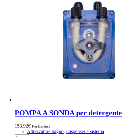
POMPA A SONDA per detergente
153,92
€
Iva Esclusa
Attrezzature bagno
,
Dispenser a sistema