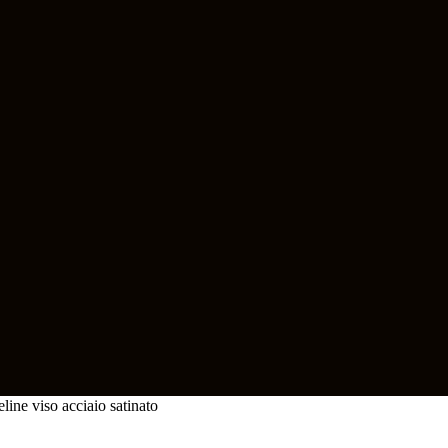
line viso acciaio satinato