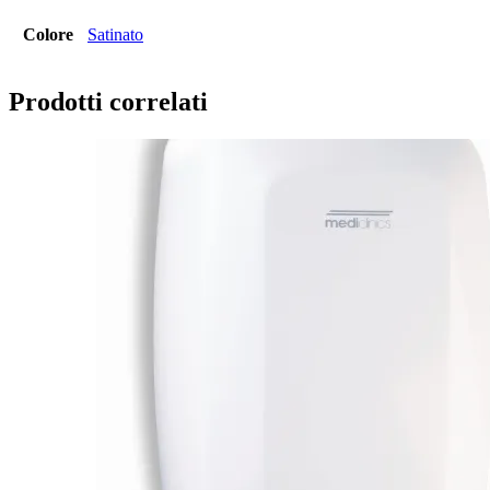
Colore
Satinato
Prodotti correlati