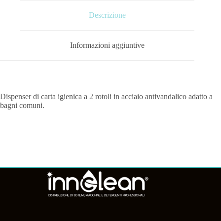
Descrizione
Informazioni aggiuntive
Dispenser di carta igienica a 2 rotoli in acciaio antivandalico adatto a
bagni comuni.