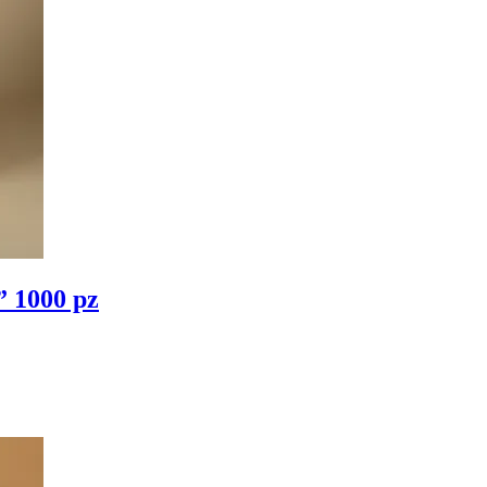
” 1000 pz