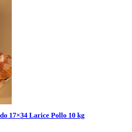
iedo 17×34 Larice Pollo 10 kg