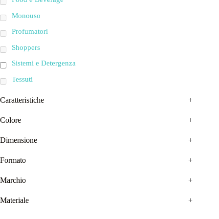
Monouso
Profumatori
Shoppers
Sistemi e Detergenza
Tessuti
Caratteristiche
+
Colore
+
Dimensione
+
Formato
+
Marchio
+
Materiale
+