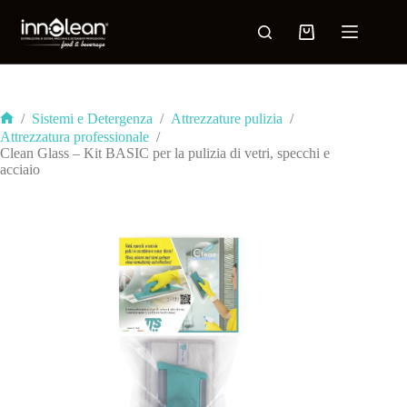
/
Sistemi e Detergenza
/
Attrezzature pulizia
/
Attrezzatura professionale
/
Clean Glass – Kit BASIC per la pulizia di vetri, specchi e
acciaio