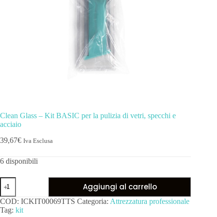
Clean Glass – Kit BASIC per la pulizia di vetri, specchi e
acciaio
39,67
€
Iva Esclusa
6 disponibili
Aggiungi al carrello
COD:
ICKIT00069TTS
Categoria:
Attrezzatura professionale
Tag:
kit