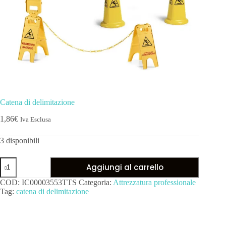
Catena di delimitazione
1,86
€
Iva Esclusa
3 disponibili
Aggiungi al carrello
COD:
IC00003553TTS
Categoria:
Attrezzatura professionale
Tag:
catena di delimitazione