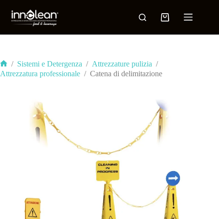
/
Sistemi e Detergenza
/
Attrezzature pulizia
/
Attrezzatura professionale
/
Catena di delimitazione