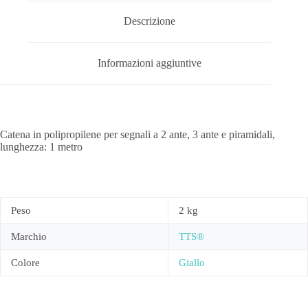
Descrizione
Informazioni aggiuntive
Catena in polipropilene per segnali a 2 ante, 3 ante e piramidali,
lunghezza: 1 metro
Peso
2 kg
Marchio
TTS®
Colore
Giallo