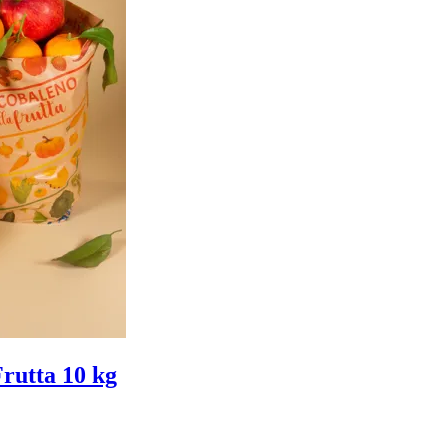
Frutta 10 kg