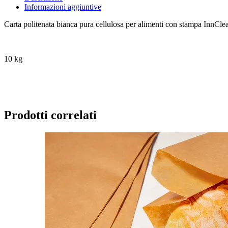
Informazioni aggiuntive
Carta politenata bianca pura cellulosa per alimenti con stampa InnCle
10 kg
Prodotti correlati