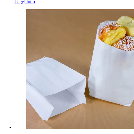
Leggi tutto