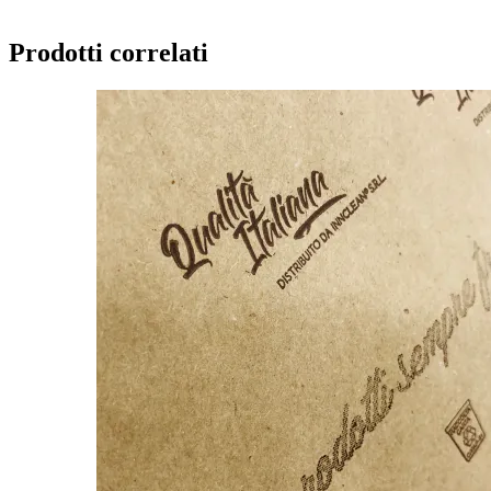
Prodotti correlati