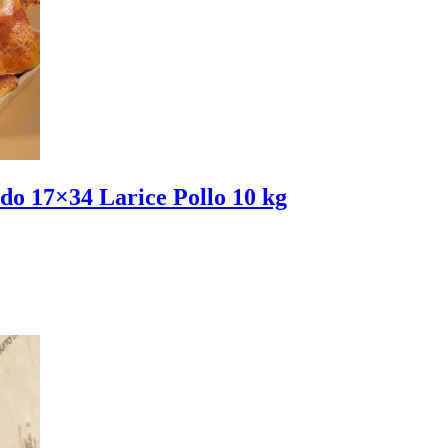
iedo 17×34 Larice Pollo 10 kg