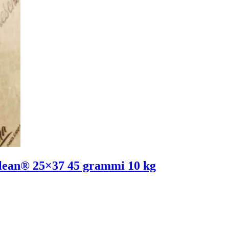
nClean® 25×37 45 grammi 10 kg