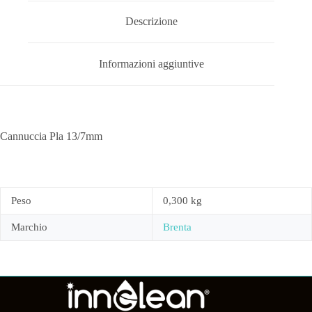
Descrizione
Informazioni aggiuntive
Cannuccia Pla 13/7mm
Peso
0,300 kg
Marchio
Brenta