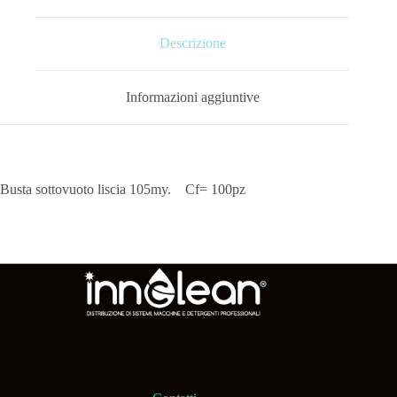
Descrizione
Informazioni aggiuntive
Busta sottovuoto liscia 105my. Cf= 100pz