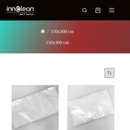
/
150x300 cm
150x300 cm