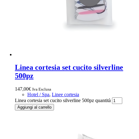
Linea cortesia set cucito silverline
500pz
147,00
€
Iva Esclusa
Hotel / Spa
,
Linee cortesia
Linea cortesia set cucito silverline 500pz quantità
Aggiungi al carrello