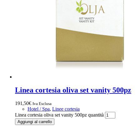
Linea cortesia oliva set vanity 500pz
191,50
€
Iva Esclusa
Hotel / Spa
,
Linee cortesia
Linea cortesia oliva set vanity 500pz quantità
Aggiungi al carrello