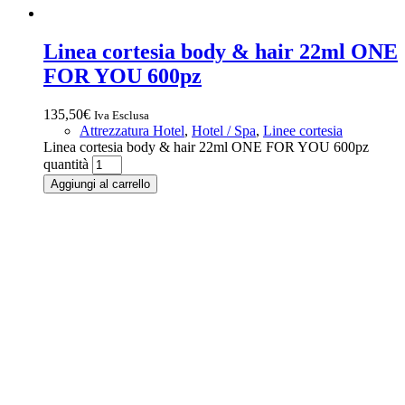
Linea cortesia body & hair 22ml ONE
FOR YOU 600pz
135,50
€
Iva Esclusa
Attrezzatura Hotel
,
Hotel / Spa
,
Linee cortesia
Linea cortesia body & hair 22ml ONE FOR YOU 600pz
quantità
Aggiungi al carrello