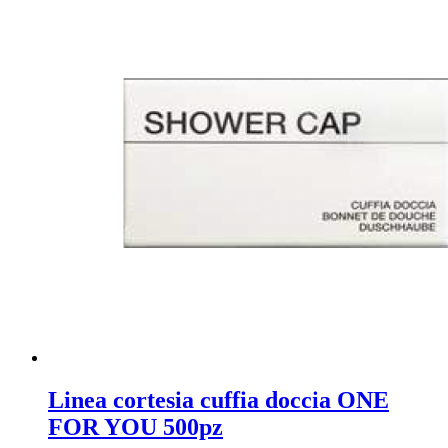
Linea cortesia cuffia doccia ONE
FOR YOU 500pz