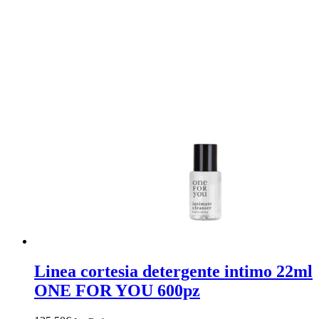
Linea cortesia detergente intimo 22ml
ONE FOR YOU 600pz