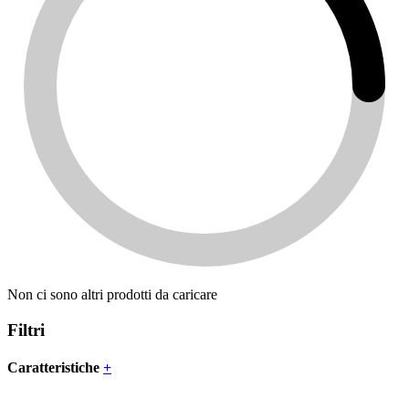
Non ci sono altri prodotti da caricare
Filtri
Caratteristiche
+