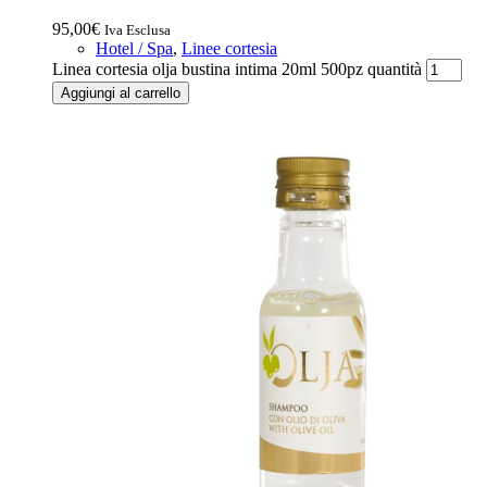
95,00
€
Iva Esclusa
Hotel / Spa
,
Linee cortesia
Linea cortesia olja bustina intima 20ml 500pz quantità
Aggiungi al carrello