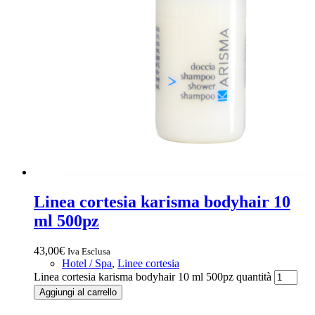
Linea cortesia karisma bodyhair 10
ml 500pz
43,00
€
Iva Esclusa
Hotel / Spa
,
Linee cortesia
Linea cortesia karisma bodyhair 10 ml 500pz quantità
Aggiungi al carrello