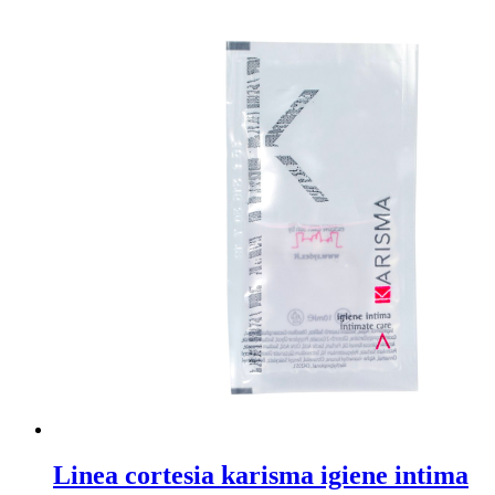
Linea cortesia karisma igiene intima