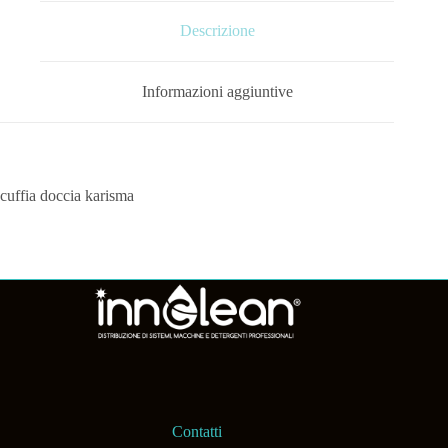
Descrizione
Informazioni aggiuntive
cuffia doccia karisma
Contatti