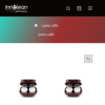
/
porta caffe
porta caffe