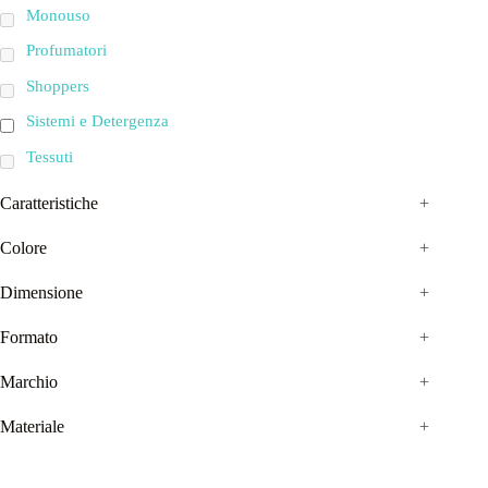
Monouso
Profumatori
Shoppers
Sistemi e Detergenza
Tessuti
Caratteristiche
+
Colore
+
Dimensione
+
Formato
+
Marchio
+
Materiale
+