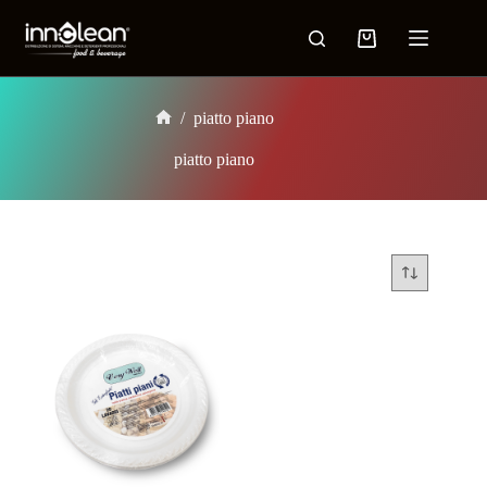
/
piatto piano
piatto piano