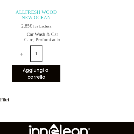
ALLFRESH WOOD
NEW OCEAN
2,85
€
Iva Esclusa
Car Wash & Car
Care
,
Profumi auto
Aggiungi al
carrello
Filtri