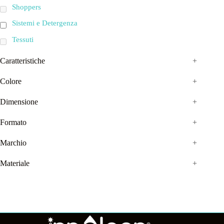
Shoppers
Sistemi e Detergenza
Tessuti
Caratteristiche
+
Colore
+
Dimensione
+
Formato
+
Marchio
+
Materiale
+