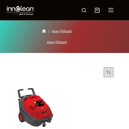
/
macchinari
macchinari