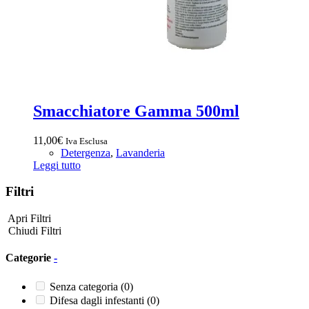
Smacchiatore Gamma 500ml
11,00
€
Iva Esclusa
Detergenza
,
Lavanderia
Leggi tutto
Filtri
Apri Filtri
Chiudi Filtri
Categorie
-
Senza categoria
(0)
Difesa dagli infestanti
(0)