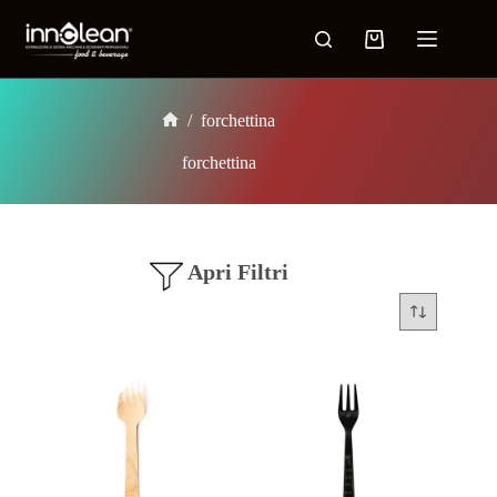
/
forchettina
forchettina
Apri Filtri