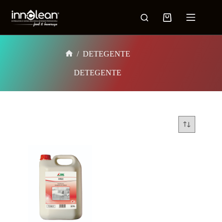
/
DETEGENTE
DETEGENTE