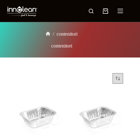
/
contenitori
contenitori