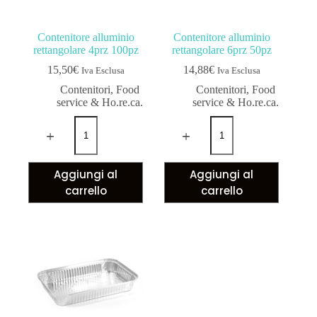
Contenitore alluminio
Contenitore alluminio
rettangolare 4prz 100pz
rettangolare 6prz 50pz
15,50
€
14,88
€
Iva Esclusa
Iva Esclusa
Contenitori
,
Food
Contenitori
,
Food
service & Ho.re.ca.
service & Ho.re.ca.
Aggiungi al
Aggiungi al
carrello
carrello