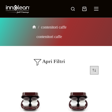
/
contenitori caffe
contenitori caffe
Apri Filtri