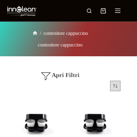
/
contenitore cappuccino
contenitore cappuccino
Apri Filtri