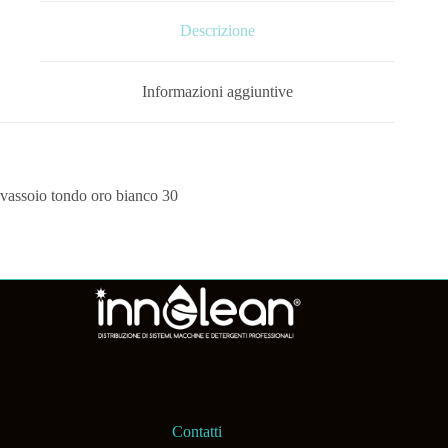
Descrizione
Informazioni aggiuntive
vassoio tondo oro bianco 30
Contatti