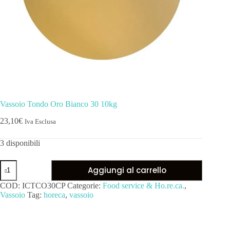
Vassoio Tondo Oro Bianco 30 10kg
23,10
€
Iva Esclusa
3 disponibili
Aggiungi al carrello
COD:
ICTCO30CP
Categorie:
Food service & Ho.re.ca.
,
Vassoio
Tag:
horeca
,
vassoio