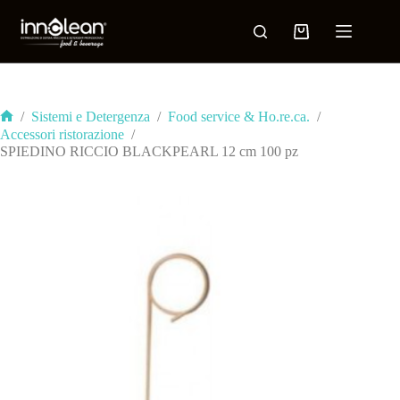
/
Sistemi e Detergenza
/
Food service & Ho.re.ca.
/
Accessori ristorazione
/
SPIEDINO RICCIO BLACKPEARL 12 cm 100 pz