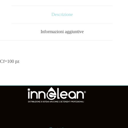
Descrizione
Informazioni aggiuntive
Cf=100 pz