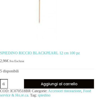
SPIEDINO RICCIO BLACKPEARL 12 cm 100 pz
2,96
€
Iva Esclusa
5 disponibili
Aggiungi al carrello
COD:
IC070518BR
Categorie:
Accessori ristorazione
,
Food
service & Ho.re.ca.
Tag:
spiedino