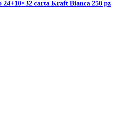
o 24+10×32 carta Kraft Bianca 250 pz