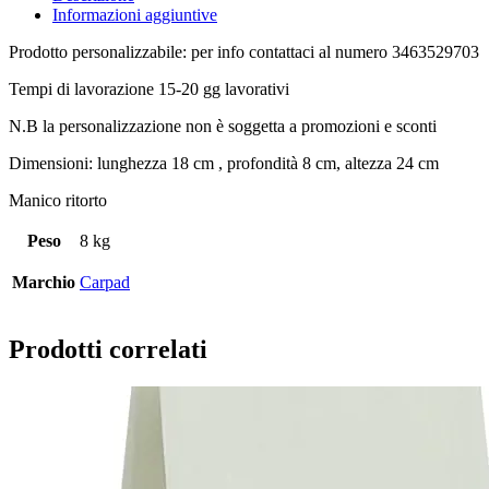
Informazioni aggiuntive
Prodotto personalizzabile: per info contattaci al numero 3463529703
Tempi di lavorazione 15-20 gg lavorativi
N.B la personalizzazione non è soggetta a promozioni e sconti
Dimensioni: lunghezza 18 cm , profondità 8 cm, altezza 24 cm
Manico ritorto
Peso
8 kg
Marchio
Carpad
Prodotti correlati