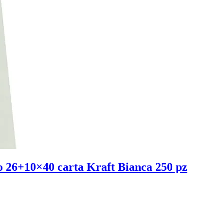
o 26+10×40 carta Kraft Bianca 250 pz