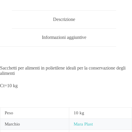
Descrizione
Informazioni aggiuntive
Sacchetti per alimenti in polietilene ideali per la conservazione degli
alimenti
Ct=10 kg
Peso
10 kg
Marchio
Mara Plast