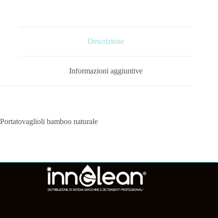
Descrizione
Informazioni aggiuntive
Portatovaglioli bamboo naturale