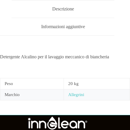
Descrizione
Informazioni aggiuntive
Detergente Alcalino per il lavaggio meccanico di biancheria
Peso
20 kg
Marchio
Allegrini