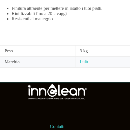
Finitura attraente per mettere in risalto i tuoi piatti.
Riutilizzabili fino a 20 lavaggi
Resistenti al maneggio
Peso
3 kg
Marchio
Lulù
Contatti