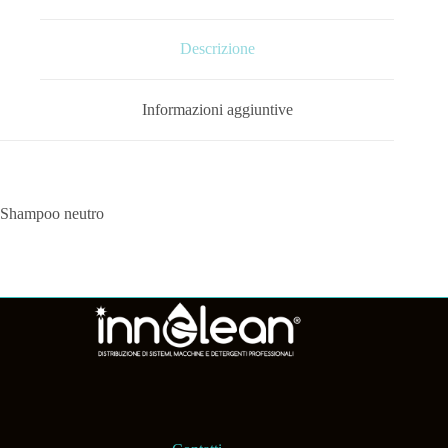
Descrizione
Informazioni aggiuntive
Shampoo neutro