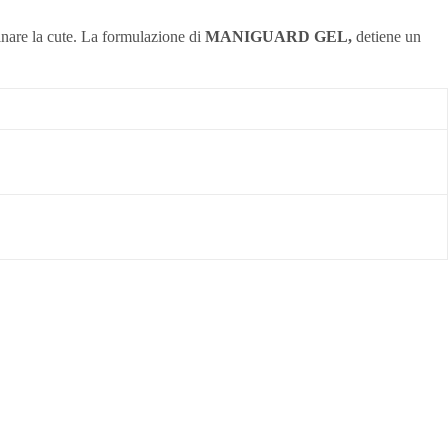
inare la cute. La formulazione di
MANIGUARD GEL,
detiene un