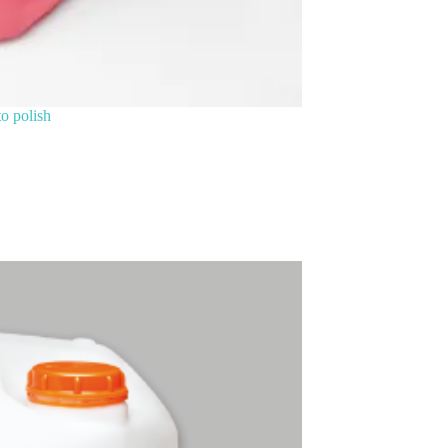
o polish