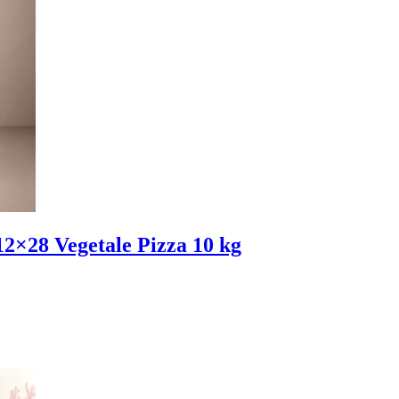
12×28 Vegetale Pizza 10 kg