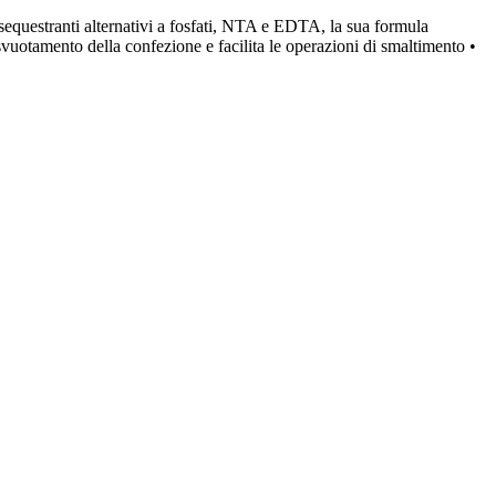
sequestranti alternativi a fosfati, NTA e EDTA, la sua formula
svuotamento della confezione e facilita le operazioni di smaltimento •