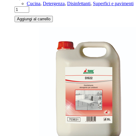
Cucina
,
Detergenza
,
Disinfettanti
,
Superfici e pavimenti
Aggiungi al carrello