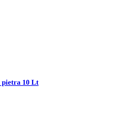
ietra 10 Lt