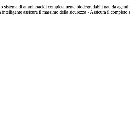
ivo sistema di amminoacidi completamente biodegradabili nati da agenti 
intelligente assicura il massimo della sicurezza • Assicura il completo 