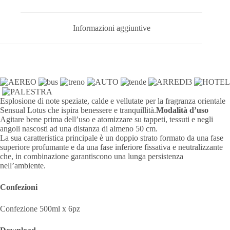
Informazioni aggiuntive
Esplosione di note speziate, calde e vellutate per la fragranza orientale
Sensual Lotus che ispira benessere e tranquillità.
Modalità d’uso
Agitare bene prima dell’uso e atomizzare su tappeti, tessuti e negli
angoli nascosti ad una distanza di almeno 50 cm.
La sua caratteristica principale è un doppio strato formato da una fase
superiore profumante e da una fase inferiore fissativa e neutralizzante
che, in combinazione garantiscono una lunga persistenza
nell’ambiente.
Confezioni
Confezione 500ml x 6pz