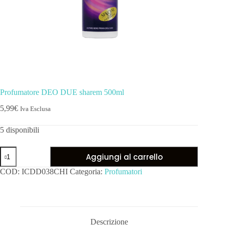
Profumatore DEO DUE sharem 500ml
5,99
€
Iva Esclusa
5 disponibili
Aggiungi al carrello
COD:
ICDD038CHI
Categoria:
Profumatori
Descrizione