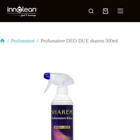
/
Profumatori
/
Profumatore DEO DUE sharem 500ml