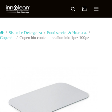
/
Sistemi e Detergenza
/
Food service & Ho.re.ca.
/
Coperchi
/
Coperchio contenitore alluminio 1prz 100pz