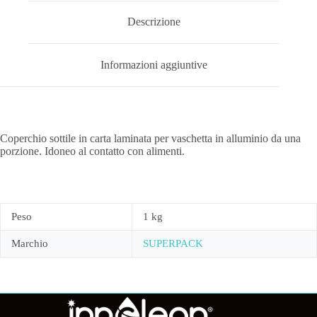
Descrizione
Informazioni aggiuntive
Coperchio sottile in carta laminata per vaschetta in alluminio da una
porzione. Idoneo al contatto con alimenti.
Peso
1 kg
Marchio
SUPERPACK