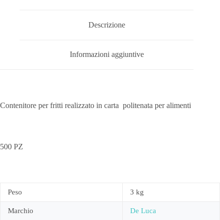
Descrizione
Informazioni aggiuntive
Contenitore per fritti realizzato in carta politenata per alimenti
500 PZ
Peso
3 kg
Marchio
De Luca